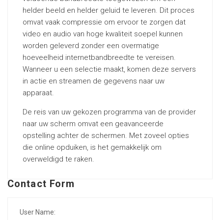
helder beeld en helder geluid te leveren. Dit proces
omvat vaak compressie om ervoor te zorgen dat
video en audio van hoge kwaliteit soepel kunnen
worden geleverd zonder een overmatige
hoeveelheid internetbandbreedte te vereisen.
Wanneer u een selectie maakt, komen deze servers
in actie en streamen de gegevens naar uw
apparaat.
De reis van uw gekozen programma van de provider
naar uw scherm omvat een geavanceerde
opstelling achter de schermen. Met zoveel opties
die online opduiken, is het gemakkelijk om
overweldigd te raken.
Contact Form
User Name: