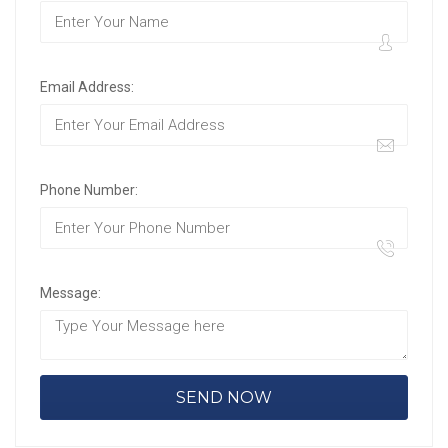
Email Address:
Phone Number:
Message: