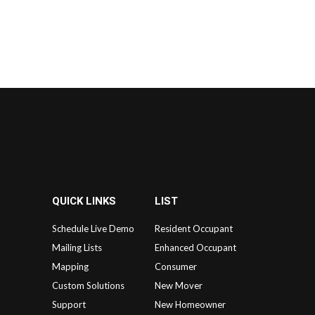
QUICK LINKS
LIST
Schedule Live Demo
Resident Occupant
Mailing Lists
Enhanced Occupant
Mapping
Consumer
Custom Solutions
New Mover
Support
New Homeowner