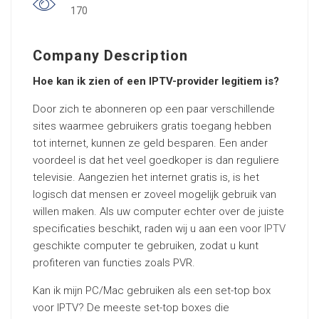
170
Company Description
Hoe kan ik zien of een IPTV-provider legitiem is?
Door zich te abonneren op een paar verschillende
sites waarmee gebruikers gratis toegang hebben
tot internet, kunnen ze geld besparen. Een ander
voordeel is dat het veel goedkoper is dan reguliere
televisie. Aangezien het internet gratis is, is het
logisch dat mensen er zoveel mogelijk gebruik van
willen maken. Als uw computer echter over de juiste
specificaties beschikt, raden wij u aan een voor
IPTV
geschikte computer te gebruiken, zodat u kunt
profiteren van functies zoals PVR.
Kan ik mijn PC/Mac gebruiken als een set-top box
voor IPTV? De meeste set-top boxes die